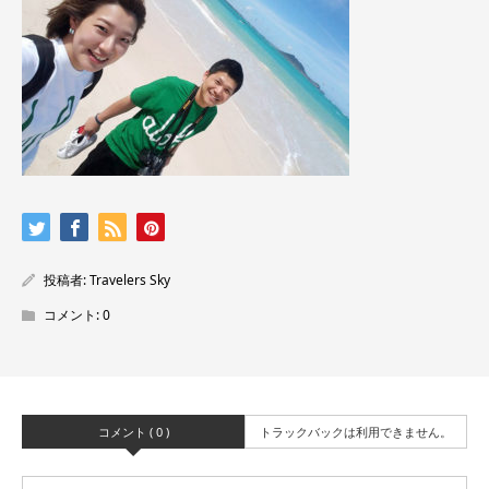
投稿者:
Travelers Sky
コメント:
0
コメント ( 0 )
トラックバックは利用できません。