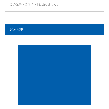
この記事へのコメントはありません。
関連記事