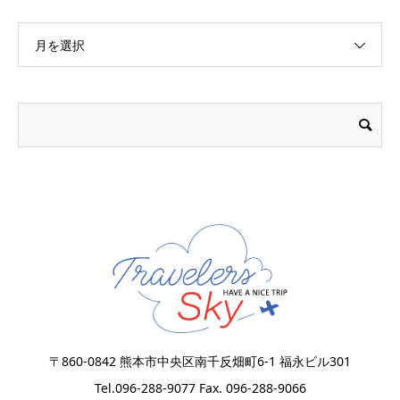
月を選択
〒860-0842 熊本市中央区南千反畑町6-1 福永ビル301
Tel.096-288-9077 Fax. 096-288-9066