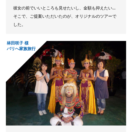
彼女の前でいいところも見せたいし、金額も抑えたい…
そこで、ご提案いただいたのが、オリジナルのツアーで
した。
林田咲子 様
バリへ家族旅行