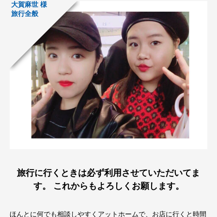
大賀麻世 様
旅行全般
旅行に行くときは必ず利用させていただいてま
す。 これからもよろしくお願します。
ほんとに何でも相談しやすくアットホームで、お店に行くと時間