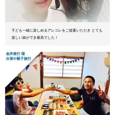
子ども一緒に楽しめるアレコレをご提案いただき とても
楽しい旅ができ最高でした！
金井俊行 様
出張や親子旅行