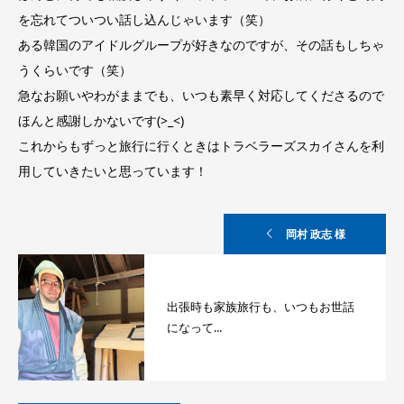
を忘れてついつい話し込んじゃいます（笑）
ある韓国のアイドルグループが好きなのですが、その話もしちゃ
うくらいです（笑）
急なお願いやわがままでも、いつも素早く対応してくださるので
ほんと感謝しかないです(>_<)
これからもずっと旅行に行くときはトラベラーズスカイさんを利
用していきたいと思っています！
岡村 政志 様
出張時も家族旅行も、いつもお世話
になって...