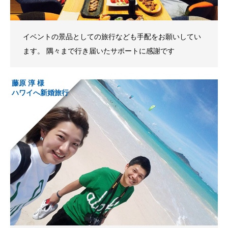
イベントの景品としての旅行なども手配をお願いしてい
ます。 隅々まで行き届いたサポートに感謝です
藤原 淳 様
ハワイへ新婚旅行