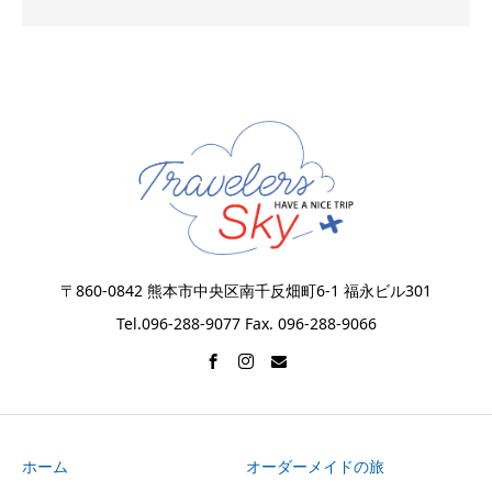
〒860-0842 熊本市中央区南千反畑町6-1 福永ビル301
Tel.096-288-9077 Fax. 096-288-9066
ホーム
オーダーメイドの旅