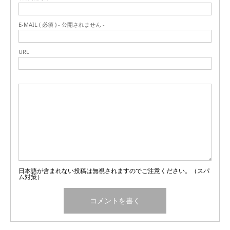
E-MAIL ( 必須 ) - 公開されません -
URL
日本語が含まれない投稿は無視されますのでご注意ください。（スパ
ム対策）