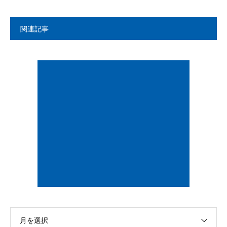
関連記事
月を選択