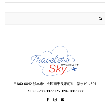
〒860-0842 熊本市中央区南千反畑町6-1 福永ビル301
Tel.096-288-9077 Fax. 096-288-9066