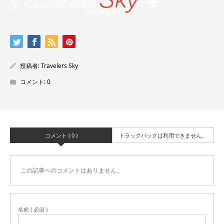
投稿者:
Travelers Sky
コメント:
0
コメント ( 0 )
トラックバックは利用できません。
この記事へのコメントはありません。
名前 ( 必須 )