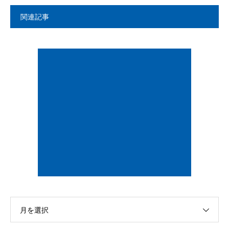
関連記事
月を選択