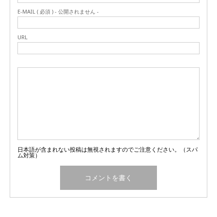
E-MAIL ( 必須 ) - 公開されません -
URL
日本語が含まれない投稿は無視されますのでご注意ください。（スパ
ム対策）