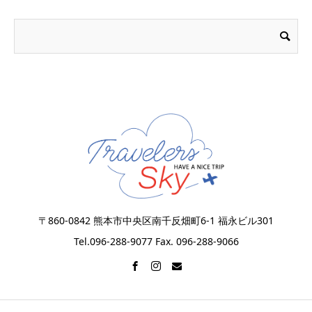
〒860-0842 熊本市中央区南千反畑町6-1 福永ビル301
Tel.096-288-9077 Fax. 096-288-9066